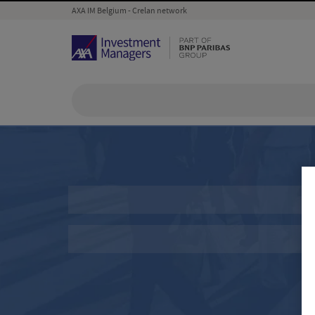
AXA IM Belgium - Crelan network