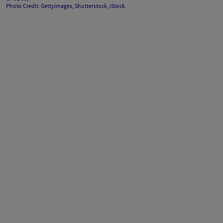
Photo Credit: Gettyimages, Shutterstock, iStock.