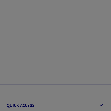
QUICK ACCESS