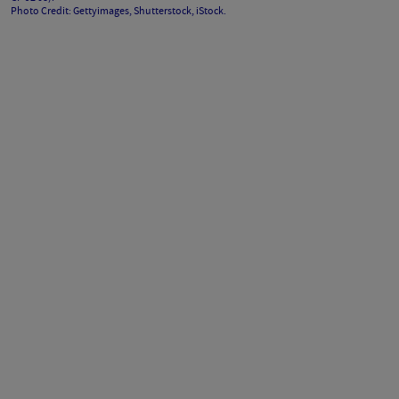
Photo Credit: Gettyimages, Shutterstock, iStock.