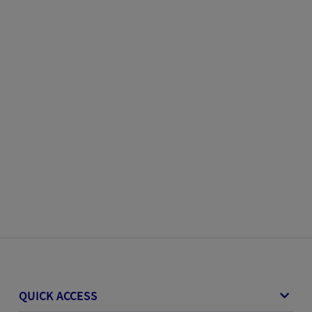
QUICK ACCESS