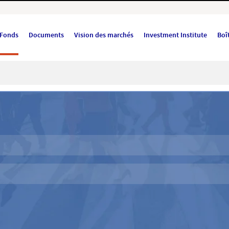
Fonds
Documents
Vision des marchés
Investment Institute
Boît