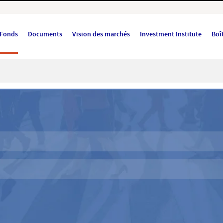
Fonds
Documents
Vision des marchés
Investment Institute
Boît