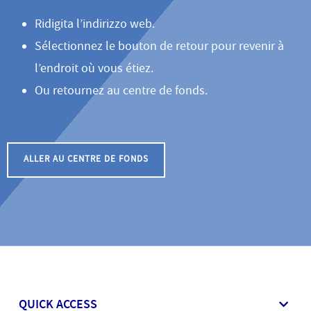
Ridigita l’indirizzo web.
Sélectionnez le bouton de retour pour revenir à
l’endroit où vous étiez.
Ou retournez au centre de fonds.
ALLER AU CENTRE DE FONDS
QUICK ACCESS